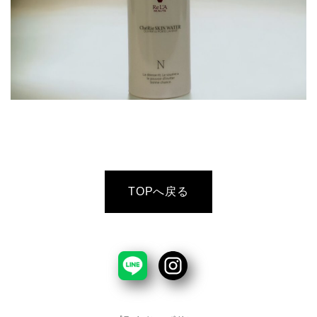
TOPへ戻る